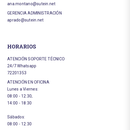
ana.montano@sutein.net
GERENCIA ADMINISTRACIÓN
aprado@sutein.net
HORARIOS
ATENCIÓN SOPORTE TÉCNICO
24/7 Whatsapp
72201353
ATENCIÓN EN OFICINA
Lunes a Viernes:
08:00 - 12:30;
14:00 - 18:30
Sábados:
08:00 - 12:30