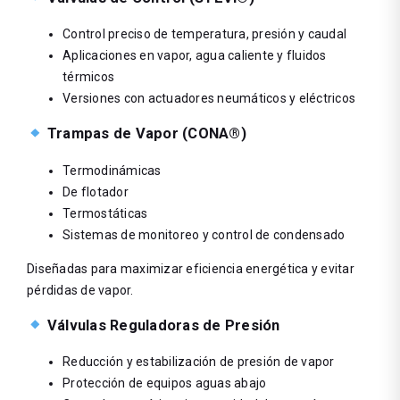
Control preciso de temperatura, presión y caudal
Aplicaciones en vapor, agua caliente y fluidos
térmicos
Versiones con actuadores neumáticos y eléctricos
Trampas de Vapor (CONA®)
Termodinámicas
De flotador
Termostáticas
Sistemas de monitoreo y control de condensado
Diseñadas para maximizar eficiencia energética y evitar
pérdidas de vapor.
Válvulas Reguladoras de Presión
Reducción y estabilización de presión de vapor
Protección de equipos aguas abajo