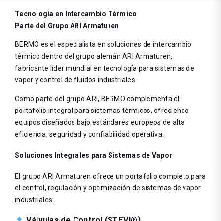
Tecnología en Intercambio Térmico
Parte del Grupo ARI Armaturen
BERMO es el especialista en soluciones de intercambio
térmico dentro del grupo alemán ARI Armaturen,
fabricante líder mundial en tecnología para sistemas de
vapor y control de fluidos industriales.
Como parte del grupo ARI, BERMO complementa el
portafolio integral para sistemas térmicos, ofreciendo
equipos diseñados bajo estándares europeos de alta
eficiencia, seguridad y confiabilidad operativa.
Soluciones Integrales para Sistemas de Vapor
El grupo ARI Armaturen ofrece un portafolio completo para
el control, regulación y optimización de sistemas de vapor
industriales:
Válvulas de Control (STEVI®)