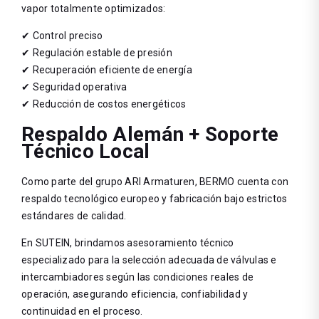
vapor totalmente optimizados:
✔ Control preciso
✔ Regulación estable de presión
✔ Recuperación eficiente de energía
✔ Seguridad operativa
✔ Reducción de costos energéticos
Respaldo Alemán + Soporte
Técnico Local
Como parte del grupo ARI Armaturen, BERMO cuenta con
respaldo tecnológico europeo y fabricación bajo estrictos
estándares de calidad.
En SUTEIN, brindamos asesoramiento técnico
especializado para la selección adecuada de válvulas e
intercambiadores según las condiciones reales de
operación, asegurando eficiencia, confiabilidad y
continuidad en el proceso.