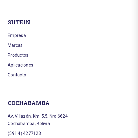
SUTEIN
Empresa
Marcas
Productos
Aplicaciones
Contacto
COCHABAMBA
Av. Villazón, Km. 5.5, Nro 6624
Cochabamba, Bolivia.
(591 4) 4277123