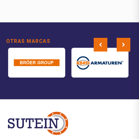
OTRAS MARCAS