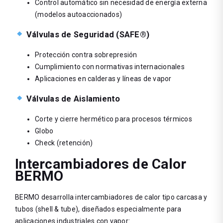
Control automático sin necesidad de energía externa
(modelos autoaccionados)
Válvulas de Seguridad (SAFE®)
Protección contra sobrepresión
Cumplimiento con normativas internacionales
Aplicaciones en calderas y líneas de vapor
Válvulas de Aislamiento
Corte y cierre hermético para procesos térmicos
Globo
Check (retención)
Intercambiadores de Calor
BERMO
BERMO desarrolla intercambiadores de calor tipo carcasa y
tubos (shell & tube), diseñados especialmente para
aplicaciones industriales con vapor: