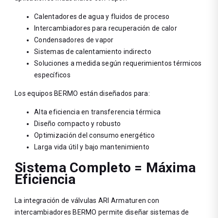
Calentadores de agua y fluidos de proceso
Intercambiadores para recuperación de calor
Condensadores de vapor
Sistemas de calentamiento indirecto
Soluciones a medida según requerimientos térmicos
específicos
Los equipos BERMO están diseñados para:
Alta eficiencia en transferencia térmica
Diseño compacto y robusto
Optimización del consumo energético
Larga vida útil y bajo mantenimiento
Sistema Completo = Máxima
Eficiencia
La integración de válvulas ARI Armaturen con
intercambiadores BERMO permite diseñar sistemas de