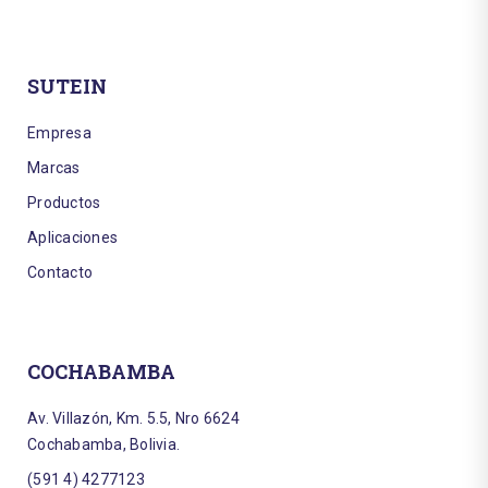
SUTEIN
Empresa
Marcas
Productos
Aplicaciones
Contacto
COCHABAMBA
Av. Villazón, Km. 5.5, Nro 6624
Cochabamba, Bolivia.
(591 4) 4277123