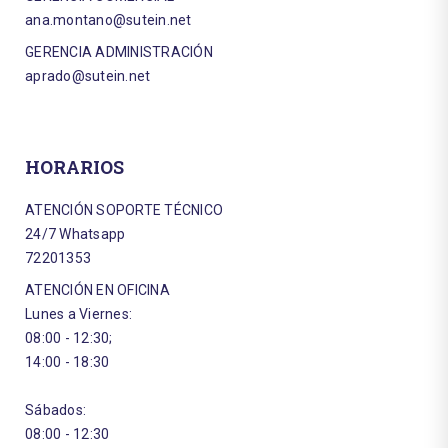
ana.montano@sutein.net
GERENCIA ADMINISTRACIÓN
aprado@sutein.net
HORARIOS
ATENCIÓN SOPORTE TÉCNICO
24/7 Whatsapp
72201353
ATENCIÓN EN OFICINA
Lunes a Viernes:
08:00 - 12:30;
14:00 - 18:30
Sábados:
08:00 - 12:30