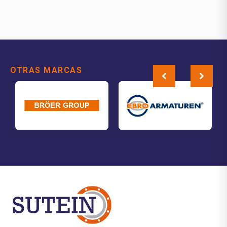
OTRAS MARCAS