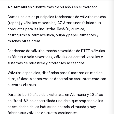
AZ Armaturen durante más de 50 años en el mercado.
Como uno de los principales fabricantes de válvulas macho
(tapón) y válvulas especiales, AZ Armaturen fabrica sus
productos para las industrias Gas&Oil, química,
petroquímica, farmacéutica, pulpa y papel, alimentos y
muchas otras áreas.
Fabricante de válvulas macho revestidas de PTFE, válvulas
esféricas o bola revestidas, válvulas de control, válvulas y
sistemas de muestreo y diferentes accesorios.
Válvulas especiales, diseñadas para funcionar en medios
dura, tóxicos o abrasivos se desarrollan conjuntamente con
nuestros clientes.
Durante los 50 años de existencia, en Alemania y 20 años
en Brasil, AZ ha desarrollado una obra que responda a las
necesidades de las industrias en todo el mundo y hoy
fabrica sus válvulas en cuatro continentes.