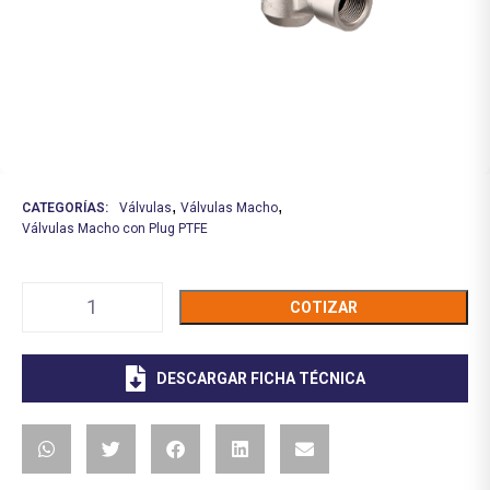
,
,
CATEGORÍAS:
Válvulas
Válvulas Macho
Válvulas Macho con Plug PTFE
COTIZAR
DESCARGAR FICHA TÉCNICA