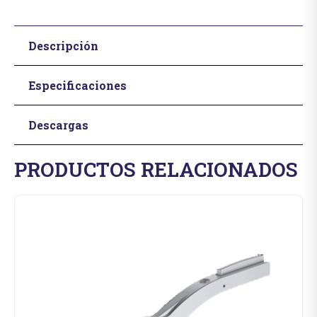
Descripción
Especificaciones
Descargas
PRODUCTOS RELACIONADOS