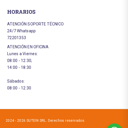
HORARIOS
ATENCIÓN SOPORTE TÉCNICO
24/7 Whatsapp
72201353
ATENCIÓN EN OFICINA
Lunes a Viernes:
08:00 - 12:30;
14:00 - 18:30
Sábados:
08:00 - 12:30
2024 - 2026 SUTEIN SRL. Derechos reservados.