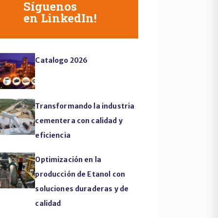
Síguenos
en LinkedIn!
Catalogo 2026
Transformando la industria
cementera con calidad y
eficiencia
Optimización en la
producción de Etanol con
soluciones duraderas y de
calidad