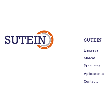
SUTEIN
Empresa
Marcas
Productos
Aplicaciones
Contacto