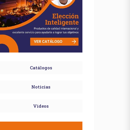
Catálogos
Noticias
Videos