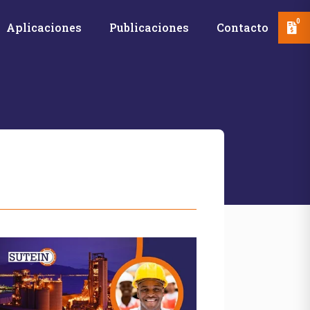
0
Aplicaciones
Publicaciones
Contacto