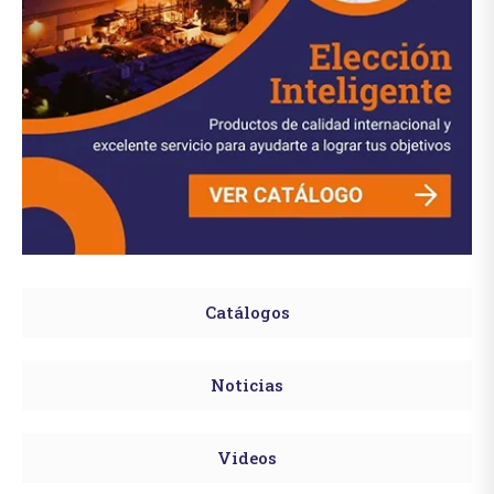
Catálogos
Noticias
Videos