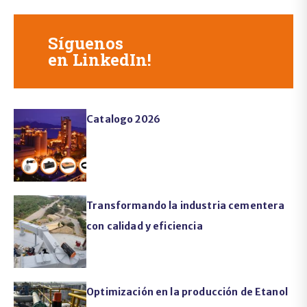
Síguenos
en LinkedIn!
Catalogo 2026
Transformando la industria cementera
con calidad y eficiencia
Optimización en la producción de Etanol