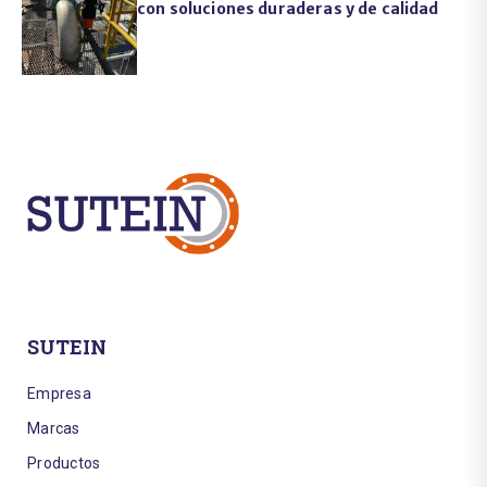
con soluciones duraderas y de calidad
SUTEIN
Empresa
Marcas
Productos