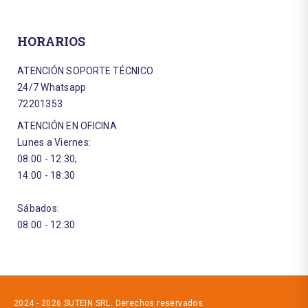
HORARIOS
ATENCIÓN SOPORTE TÉCNICO
24/7 Whatsapp
72201353
ATENCIÓN EN OFICINA
Lunes a Viernes:
08:00 - 12:30;
14:00 - 18:30
Sábados:
08:00 - 12:30
2024 - 2026 SUTEIN SRL. Derechos reservados.