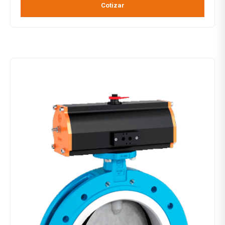
Cotizar