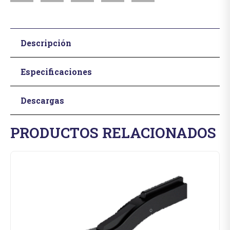
Descripción
Especificaciones
Descargas
PRODUCTOS RELACIONADOS