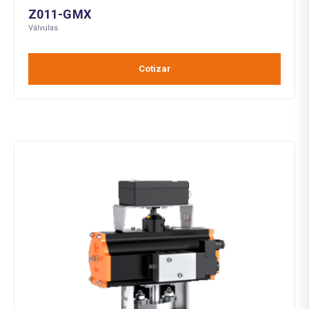
Z011-GMX
Válvulas
Cotizar