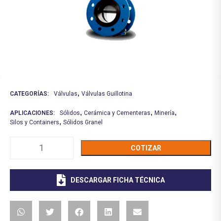
,
CATEGORÍAS:
Válvulas
Válvulas Guillotina
,
,
,
APLICACIONES:
Sólidos
Cerámica y Cementeras
Minería
,
Silos y Containers
Sólidos Granel
COTIZAR
DESCARGAR FICHA TÉCNICA