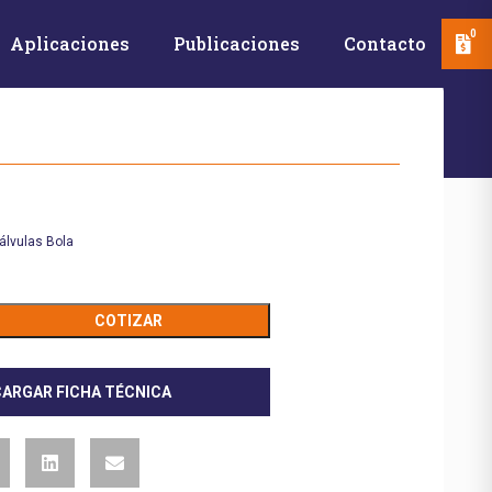
0
Aplicaciones
Publicaciones
Contacto
álvulas Bola
COTIZAR
ARGAR FICHA TÉCNICA