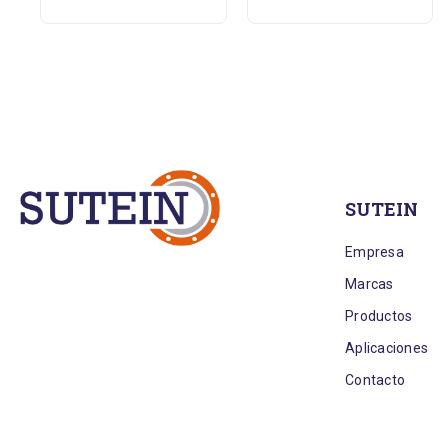
SUTEIN
Empresa
Marcas
Productos
Aplicaciones
Contacto