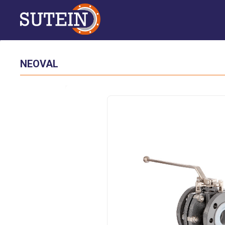
NEOVAL