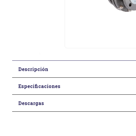
Descripción
Especificaciones
Descargas