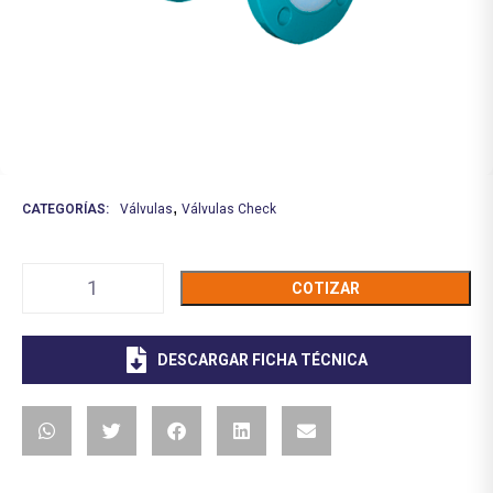
,
CATEGORÍAS:
Válvulas
Válvulas Check
COTIZAR
DESCARGAR FICHA TÉCNICA