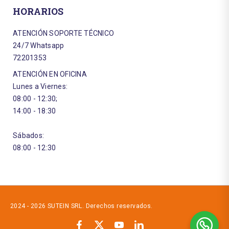
HORARIOS
ATENCIÓN SOPORTE TÉCNICO
24/7 Whatsapp
72201353
ATENCIÓN EN OFICINA
Lunes a Viernes:
08:00 - 12:30;
14:00 - 18:30
Sábados:
08:00 - 12:30
2024 - 2026 SUTEIN SRL. Derechos reservados.