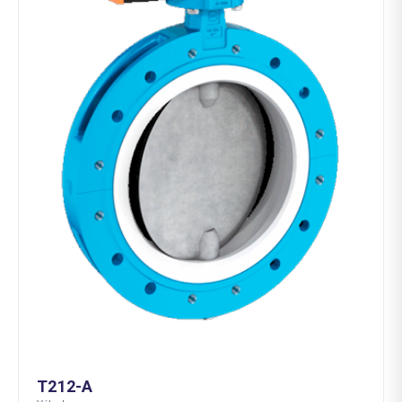
T212-A