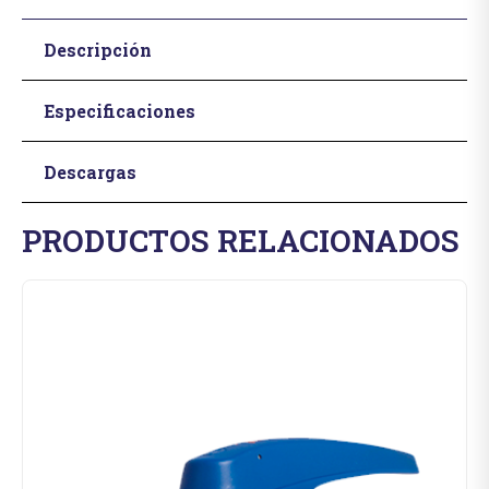
Descripción
Especificaciones
Descargas
PRODUCTOS RELACIONADOS