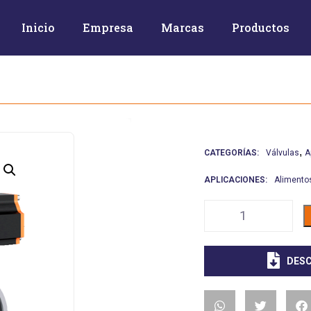
Inicio
Empresa
Marcas
Productos
,
CATEGORÍAS:
Válvulas
A
APLICACIONES:
Alimento
DESC