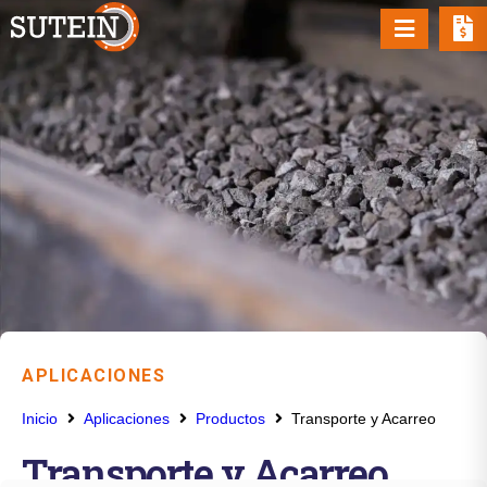
APLICACIONES
Inicio
Aplicaciones
Productos
Transporte y Acarreo
Transporte y Acarreo