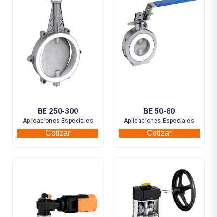
BE 250-300
BE 50-80
Aplicaciones Especiales
Aplicaciones Especiales
Cotizar
Cotizar