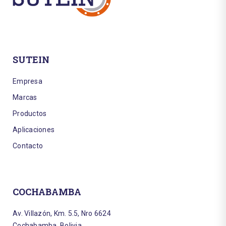
SUTEIN
Empresa
Marcas
Productos
Aplicaciones
Contacto
COCHABAMBA
Av. Villazón, Km. 5.5, Nro 6624
Cochabamba, Bolivia.