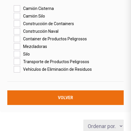
Camión Cisterna
Camión Silo
Construcción de Containers
Construcción Naval
Container de Productos Peligrosos
Mezcladoras
Silo
Transporte de Productos Peligrosos
Vehículos de Eliminación de Residuos
VOLVER