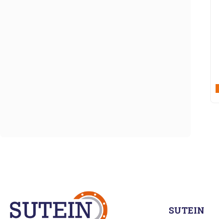
SUTEIN