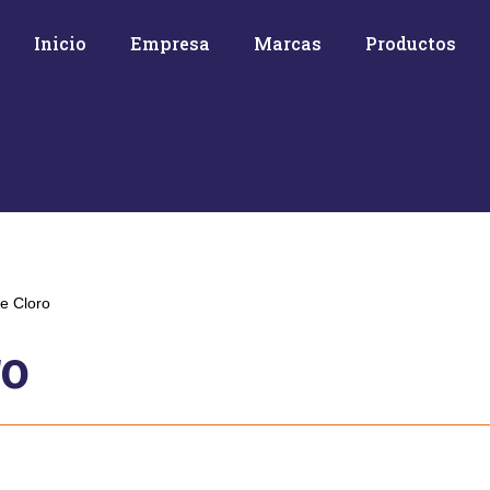
Inicio
Empresa
Marcas
Productos
e Cloro
ro