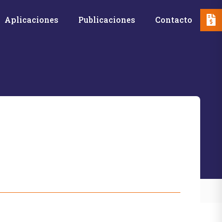
Aplicaciones
Publicaciones
Contacto