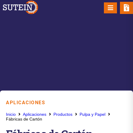
APLICACIONES
Inicio
Aplicaciones
Productos
Pulpa y Papel
Fábricas de Cartón