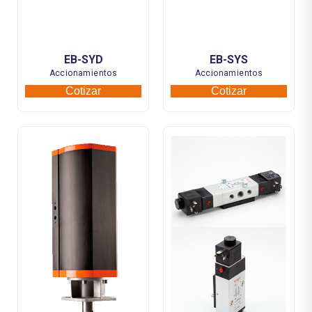
EB-SYD
EB-SYS
Accionamientos
Accionamientos
Cotizar
Cotizar