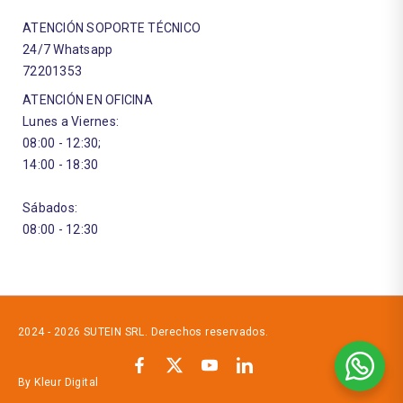
ATENCIÓN SOPORTE TÉCNICO
24/7 Whatsapp
72201353
ATENCIÓN EN OFICINA
Lunes a Viernes:
08:00 - 12:30;
14:00 - 18:30
Sábados:
08:00 - 12:30
2024 - 2026 SUTEIN SRL. Derechos reservados.
By Kleur Digital