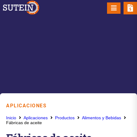
APLICACIONES
Inicio
Aplicaciones
Productos
Alimentos y Bebidas
Fábricas de aceite