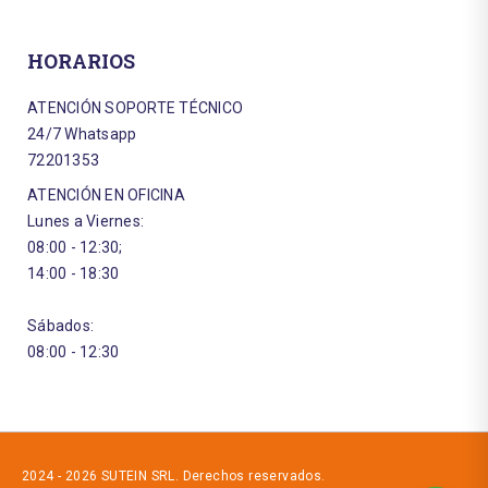
HORARIOS
ATENCIÓN SOPORTE TÉCNICO
24/7 Whatsapp
72201353
ATENCIÓN EN OFICINA
Lunes a Viernes:
08:00 - 12:30;
14:00 - 18:30
Sábados:
08:00 - 12:30
2024 - 2026 SUTEIN SRL. Derechos reservados.